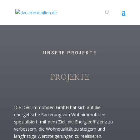
UNSERE PROJEKTE
PROJEKTE
Die DVC Immobilien GmbH hat sich auf die
energetische Sanierung von Wohnimmobilien
spezialisiert, mit dem Ziel, die Energieeffizienz zu
verbessern, die Wohnqualität zu steigern und
langfristige Wertsteigerungen zu realisieren.