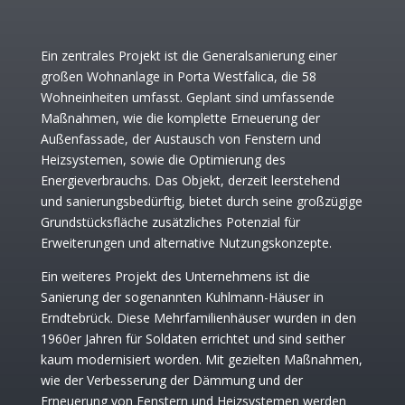
Ein zentrales Projekt ist die Generalsanierung einer
großen Wohnanlage in Porta Westfalica, die 58
Wohneinheiten umfasst. Geplant sind umfassende
Maßnahmen, wie die komplette Erneuerung der
Außenfassade, der Austausch von Fenstern und
Heizsystemen, sowie die Optimierung des
Energieverbrauchs. Das Objekt, derzeit leerstehend
und sanierungsbedürftig, bietet durch seine großzügige
Grundstücksfläche zusätzliches Potenzial für
Erweiterungen und alternative Nutzungskonzepte.
Ein weiteres Projekt des Unternehmens ist die
Sanierung der sogenannten Kuhlmann-Häuser in
Erndtebrück. Diese Mehrfamilienhäuser wurden in den
1960er Jahren für Soldaten errichtet und sind seither
kaum modernisiert worden. Mit gezielten Maßnahmen,
wie der Verbesserung der Dämmung und der
Erneuerung von Fenstern und Heizsystemen werden