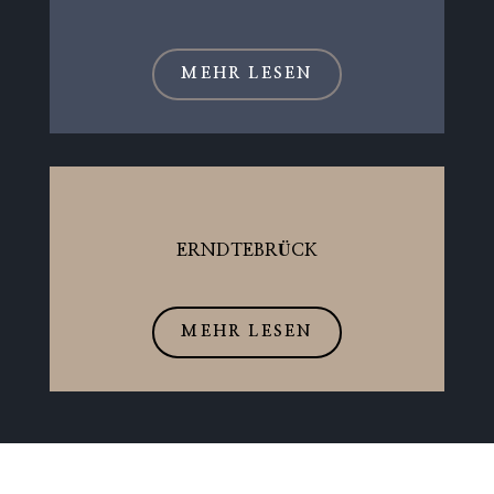
MEHR LESEN
ERNDTEBRÜCK
MEHR LESEN