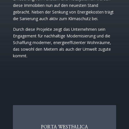
diese Immobilien nun auf den neuesten Stand
gebracht. Neben der Senkung von Energiekosten trägt
die Sanierung auch aktiv zum
Klimaschutz bei.
Durch diese Projekte zeigt das Unternehmen sein
Engagement für nachhaltige Modernisierung und die
Schaffung moderner, energieeffizienter Wohnräume,
das sowohl den Mietern als auch der Umwelt zugute
kommt.
PORTA WESTFALICA