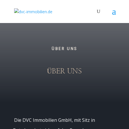
ÜBER UNS
ÜBER UNS
Die DVC Immobilien GmbH, mit Sitz in