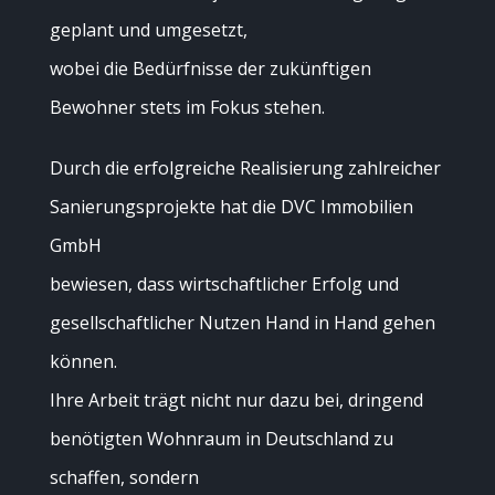
geplant und umgesetzt,
wobei die Bedürfnisse der zukünftigen
Bewohner stets im Fokus stehen.
Durch die erfolgreiche Realisierung zahlreicher
Sanierungsprojekte hat die DVC Immobilien
GmbH
bewiesen, dass wirtschaftlicher Erfolg und
gesellschaftlicher Nutzen Hand in Hand gehen
können.
Ihre Arbeit trägt nicht nur dazu bei, dringend
benötigten Wohnraum in Deutschland zu
schaffen, sondern