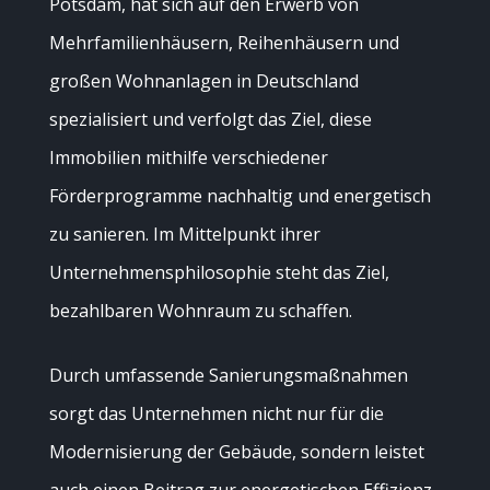
Potsdam, hat sich auf den Erwerb von
Mehrfamilienhäusern, Reihenhäusern und
großen
Wohnanlagen in Deutschland
spezialisiert und verfolgt das Ziel, diese
Immobilien mithilfe
verschiedener
Förderprogramme nachhaltig und energetisch
zu sanieren. Im Mittelpunkt ihrer
Unternehmensphilosophie steht das Ziel,
bezahlbaren Wohnraum zu schaffen.
Durch umfassende Sanierungsmaßnahmen
sorgt das Unternehmen nicht nur für die
Modernisierung der Gebäude, sondern leistet