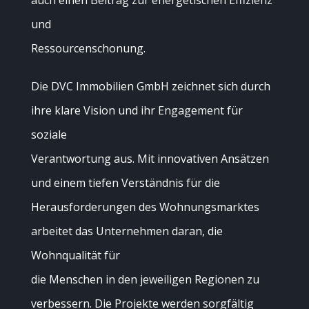
auch einen Beitrag zur energetischen Effizienz
und
Ressourcenschonung.
Die DVC Immobilien GmbH zeichnet sich durch
ihre klare Vision und ihr Engagement für
soziale
Verantwortung aus. Mit innovativen Ansätzen
und einem tiefen Verständnis für die
Herausforderungen des Wohnungsmarktes
arbeitet das Unternehmen daran, die
Wohnqualität für
die Menschen in den jeweiligen Regionen zu
verbessern. Die Projekte werden sorgfältig