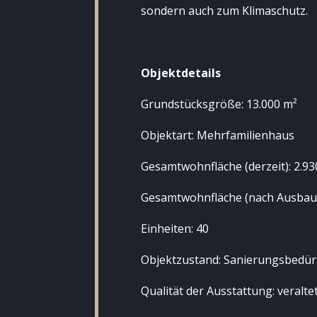
sondern auch zum Klimaschutz.
Objektdetails
Grundstücksgröße: 13.000 m²
Objektart: Mehrfamilienhaus
Gesamtwohnfläche (derzeit): 2.93
Gesamtwohnfläche (nach Ausbau)
Einheiten: 40
Objektzustand: Sanierungsbedür
Qualität der Ausstattung: veralte