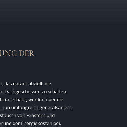
RUNG DER
 das darauf abzielt, die
en Dachgeschossen zu schaffen.
daten erbaut, wurden über die
n nun umfangreich generalsaniert.
stausch von Fenstern und
erung der Energiekosten bei,