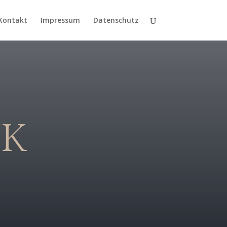
Kontakt
Impressum
Datenschutz
CK