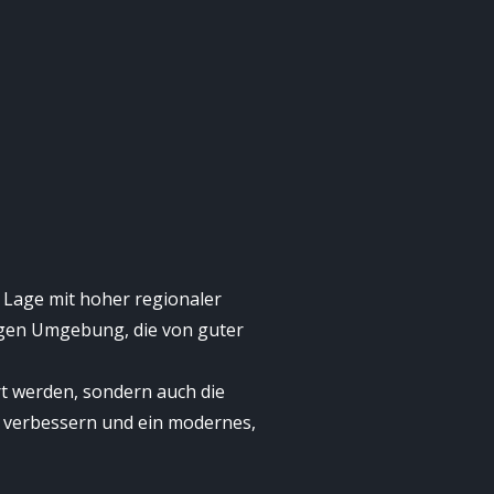
 Lage mit hoher regionaler
igen Umgebung, die von guter
rt werden, sondern auch die
u verbessern und ein modernes,